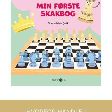
HVORFOR HANDLE I