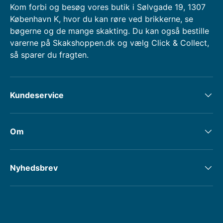
Kom forbi og besøg vores butik i Sølvgade 19, 1307
København K, hvor du kan røre ved brikkerne, se
bøgerne og de mange skakting. Du kan også bestille
varerne på Skakshoppen.dk og vælg Click & Collect,
så sparer du fragten.
Kundeservice
Om
Nyhedsbrev
Accepterede betalingsmetoder